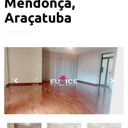
Mendonça,
Araçatuba