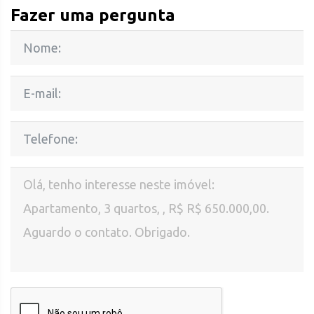
Fazer uma pergunta