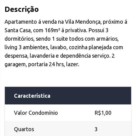
Descrição
Apartamento á venda na Vila Mendonça, próximo á
Santa Casa, com 169m² á privativa. Possui 3
dormitórios, sendo 1 suite todos com armários,
living 3 ambientes, lavabo, cozinha planejada com
despensa, lavanderia e dependência serviço. 2
garagem, portaria 24 hrs, lazer.
Característica
Valor Condomínio
R$1,00
Quartos
3