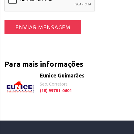
ENVIAR MENSAGEM
Para mais informações
Eunice Guimarães
Seo, Corretora
(18) 99781-0601