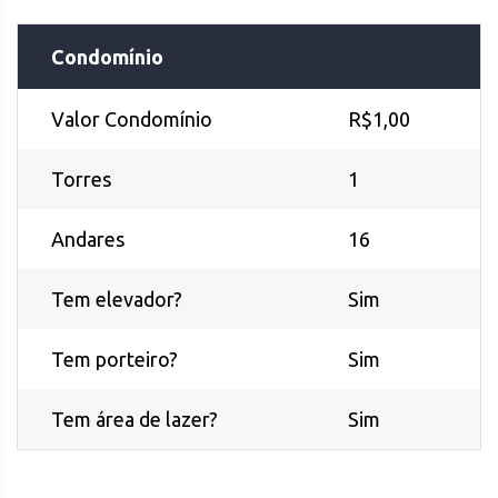
Condomínio
Valor Condomínio
R$1,00
Torres
1
Andares
16
Tem elevador?
Sim
Tem porteiro?
Sim
Tem área de lazer?
Sim