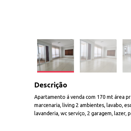
Descrição
Apartamento á venda com 170 mt área priv
marcenaria, living 2 ambientes, lavabo, es
lavanderia, wc serviço, 2 garagem, lazer, 