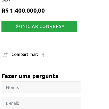
Valor
R$ 1.400.000,00
INICIAR CONVERSA
Compartilhar:
Fazer uma pergunta