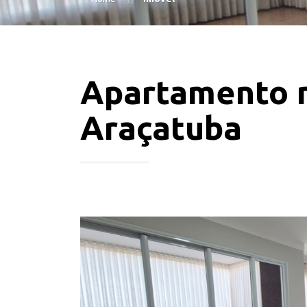
Apartamento n
Araçatuba