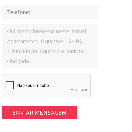
ENVIAR MENSAGEM