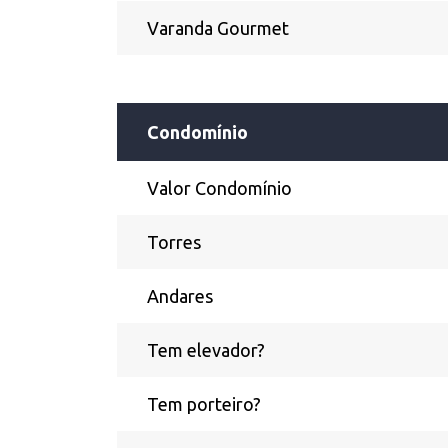
Varanda Gourmet
Condomínio
Valor Condomínio
Torres
Andares
Tem elevador?
Tem porteiro?