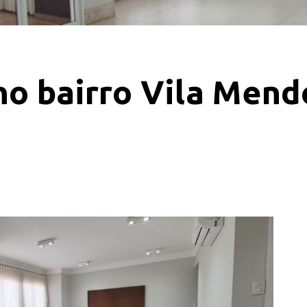
o bairro Vila Mend