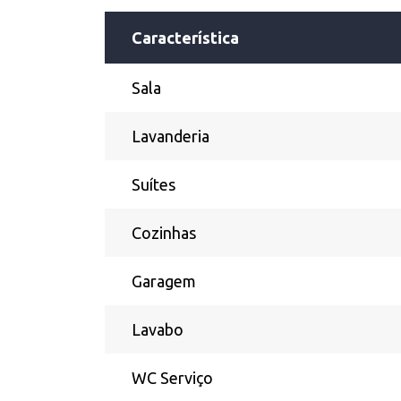
Característica
Sala
Lavanderia
Suítes
Cozinhas
Garagem
Lavabo
WC Serviço