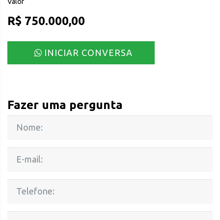
Valor
R$ 750.000,00
INICIAR CONVERSA
Fazer uma pergunta