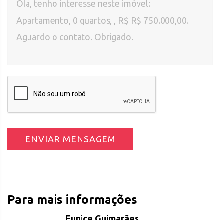
ENVIAR MENSAGEM
Para mais informações
Eunice Guimarães