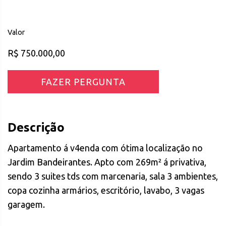
Valor
R$ 750.000,00
FAZER PERGUNTA
Descrição
Apartamento á v4enda com ótima localização no
Jardim Bandeirantes. Apto com 269m² á privativa,
sendo 3 suites tds com marcenaria, sala 3 ambientes,
copa cozinha armários, escritório, lavabo, 3 vagas
garagem.