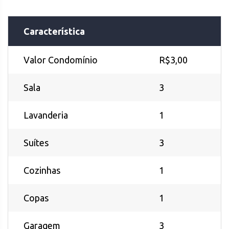
Característica
Valor Condomínio
R$3,00
Sala
3
Lavanderia
1
Suítes
3
Cozinhas
1
Copas
1
Garagem
3