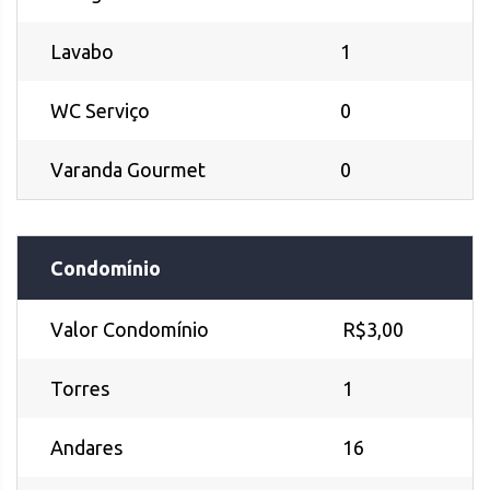
Lavabo
1
WC Serviço
0
Varanda Gourmet
0
Condomínio
Valor Condomínio
R$3,00
Torres
1
Andares
16