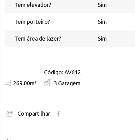
Tem elevador?
Sim
Tem porteiro?
Sim
Tem área de lazer?
Sim
Código: AV612
269.00m²
3 Garagem
Compartilhar: