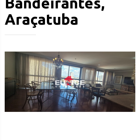
Bandeirantes,
Araçatuba