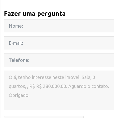
Fazer uma pergunta