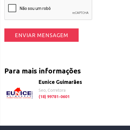
ENVIAR MENSAGEM
Para mais informações
Eunice Guimarães
Seo, Corretora
(18) 99781-0601