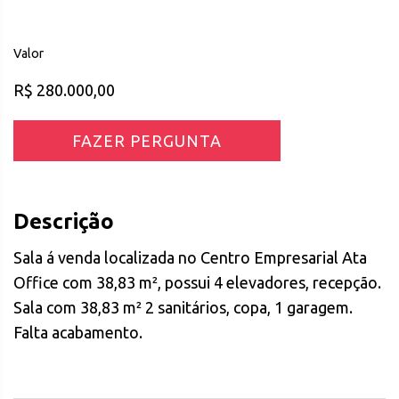
Valor
R$ 280.000,00
FAZER PERGUNTA
Descrição
Sala á venda localizada no Centro Empresarial Ata
Office com 38,83 m², possui 4 elevadores, recepção.
Sala com 38,83 m² 2 sanitários, copa, 1 garagem.
Falta acabamento.