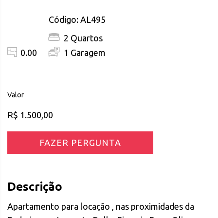
Código: AL495
2 Quartos
0.00
1 Garagem
Valor
R$ 1.500,00
FAZER PERGUNTA
Descrição
Apartamento para locação , nas proximidades da