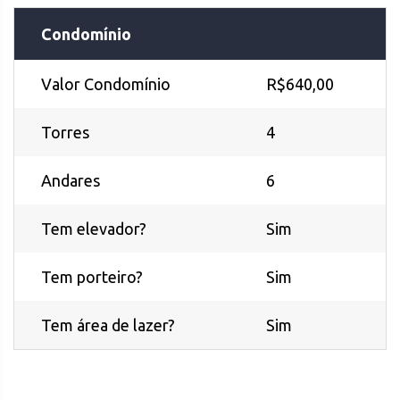
Condomínio
Valor Condomínio
R$640,00
Torres
4
Andares
6
Tem elevador?
Sim
Tem porteiro?
Sim
Tem área de lazer?
Sim