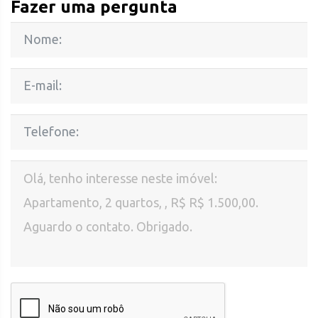
Fazer uma pergunta