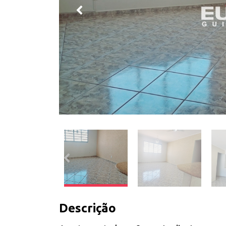
Descrição