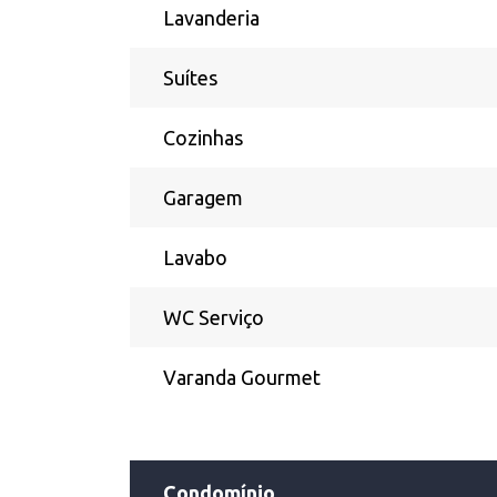
Lavanderia
Suítes
Cozinhas
Garagem
Lavabo
WC Serviço
Varanda Gourmet
Condomínio