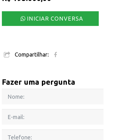
INICIAR CONVERSA
Compartilhar:
Fazer uma pergunta