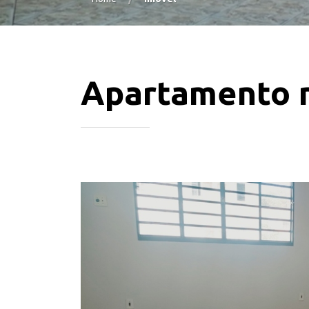
Apartamento n