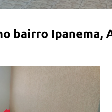
o bairro Ipanema, 