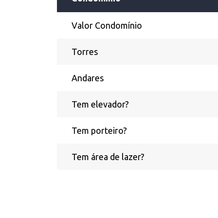
Valor Condomínio
Torres
Andares
Tem elevador?
Tem porteiro?
Tem área de lazer?