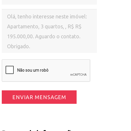
ENVIAR MENSAGEM